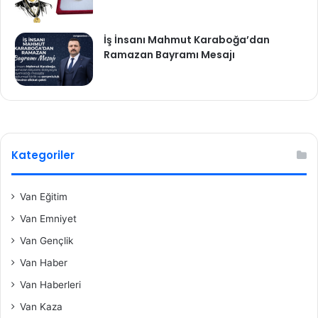
İş İnsanı Mahmut Karaboğa’dan
Ramazan Bayramı Mesajı
Kategoriler
Van Eğitim
Van Emniyet
Van Gençlik
Van Haber
Van Haberleri
Van Kaza