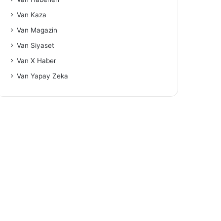
Van Kaza
Van Magazin
Van Siyaset
Van X Haber
Van Yapay Zeka