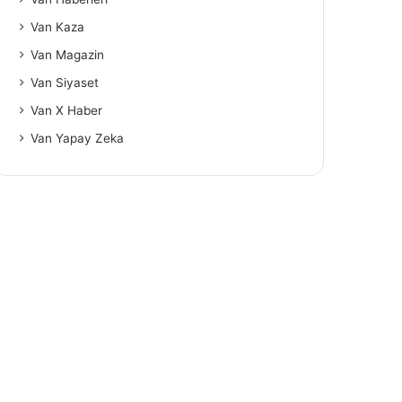
Van Kaza
Van Magazin
Van Siyaset
Van X Haber
Van Yapay Zeka