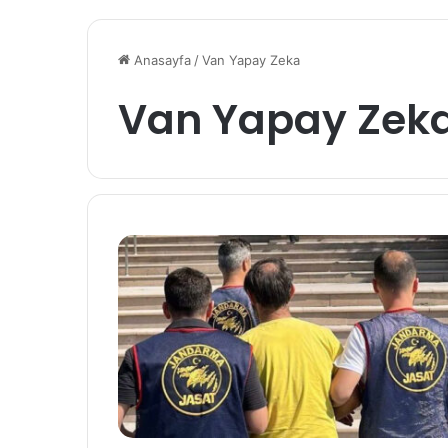
Anasayfa
/
Van Yapay Zeka
Van Yapay Zek