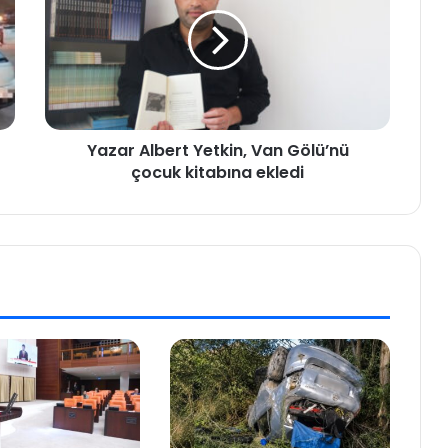
Yazar Albert Yetkin, Van Gölü’nü
çocuk kitabına ekledi