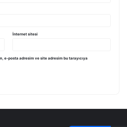
İnternet sitesi
m, e-posta adresim ve site adresim bu tarayıcıya