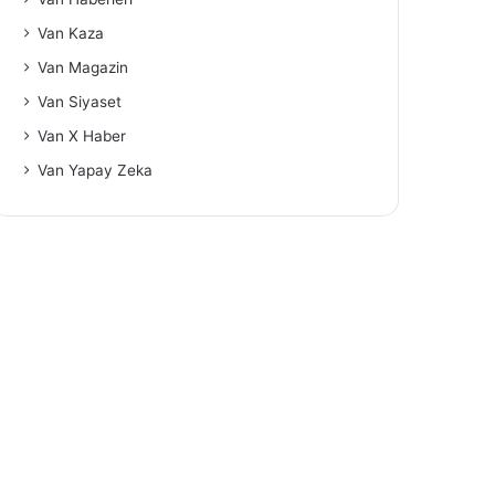
Van Kaza
Van Magazin
Van Siyaset
Van X Haber
Van Yapay Zeka