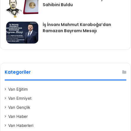
Sahibini Buldu
İş İnsanı Mahmut Karaboğa’dan
Ramazan Bayramı Mesajı
Kategoriler
Van Eğitim
Van Emniyet
Van Gençlik
Van Haber
Van Haberleri