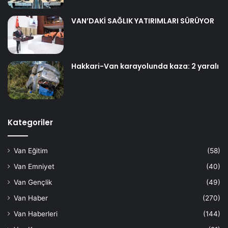
VAN’DAKİ SAĞLIK YATIRIMLARI SÜRÜYOR
Hakkari-Van karayolunda kaza: 2 yaralı
Kategoriler
Van Eğitim
(58)
Van Emniyet
(40)
Van Gençlik
(49)
Van Haber
(270)
Van Haberleri
(144)