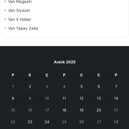
Van Magazin
Van Siyaset
Van X Haber
Van Yapay Zeka
Aralık 2025
P
S
Ç
P
C
C
P
1
2
3
4
5
6
7
8
9
10
11
12
13
14
15
16
17
18
19
20
21
22
23
24
25
26
27
28