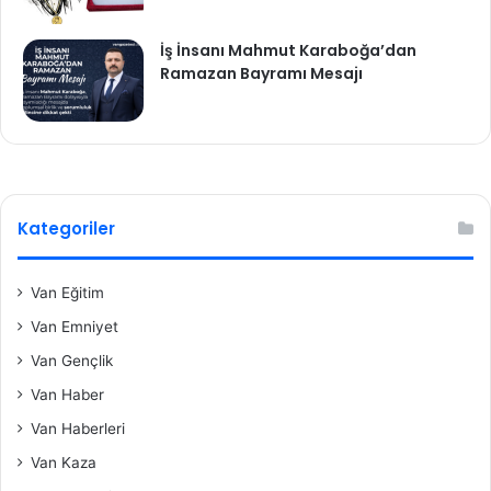
İş İnsanı Mahmut Karaboğa’dan
Ramazan Bayramı Mesajı
Kategoriler
Van Eğitim
Van Emniyet
Van Gençlik
Van Haber
Van Haberleri
Van Kaza