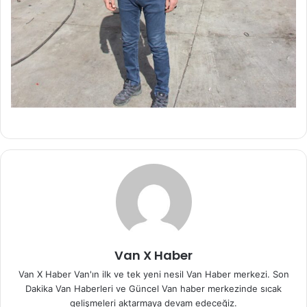
Van X Haber
Van X Haber Van'ın ilk ve tek yeni nesil Van Haber merkezi. Son
Dakika Van Haberleri ve Güncel Van haber merkezinde sıcak
gelişmeleri aktarmaya devam edeceğiz.