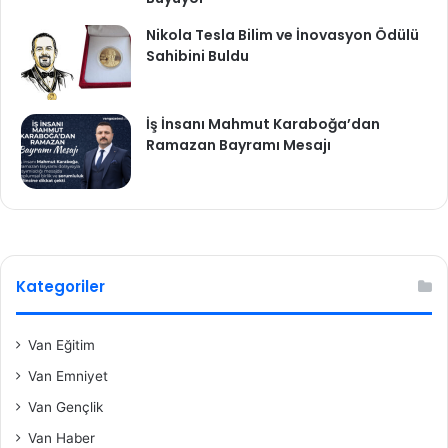
Nikola Tesla Bilim ve İnovasyon Ödülü
Sahibini Buldu
İş İnsanı Mahmut Karaboğa’dan
Ramazan Bayramı Mesajı
Kategoriler
Van Eğitim
Van Emniyet
Van Gençlik
Van Haber