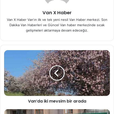
Van X Haber
Van X Haber Van'ın ilk ve tek yeni nesil Van Haber merkezi. Son
Dakika Van Haberleri ve Güncel Van haber merkezinde sıcak
gelişmeleri aktarmaya devam edeceğiz.
Van’da iki mevsim bir arada