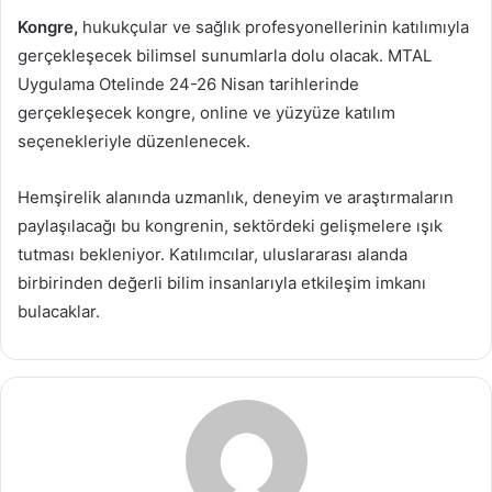
Kongre,
hukukçular ve sağlık profesyonellerinin katılımıyla
gerçekleşecek bilimsel sunumlarla dolu olacak. MTAL
Uygulama Otelinde 24-26 Nisan tarihlerinde
gerçekleşecek kongre, online ve yüzyüze katılım
seçenekleriyle düzenlenecek.
Hemşirelik alanında uzmanlık, deneyim ve araştırmaların
paylaşılacağı bu kongrenin, sektördeki gelişmelere ışık
tutması bekleniyor. Katılımcılar, uluslararası alanda
birbirinden değerli bilim insanlarıyla etkileşim imkanı
bulacaklar.