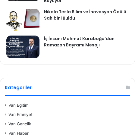
Büyüyor
Nikola Tesla Bilim ve İnovasyon Ödülü
Sahibini Buldu
İş İnsanı Mahmut Karaboğa’dan
Ramazan Bayramı Mesajı
Kategoriler
Van Eğitim
Van Emniyet
Van Gençlik
Van Haber