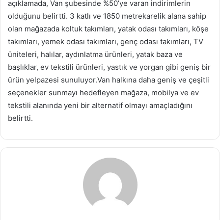
açıklamada, Van şubesinde %50’ye varan indirimlerin
olduğunu belirtti. 3 katlı ve 1850 metrekarelik alana sahip
olan mağazada koltuk takımları, yatak odası takımları, köşe
takımları, yemek odası takımları, genç odası takımları, TV
üniteleri, halılar, aydınlatma ürünleri, yatak baza ve
başlıklar, ev tekstili ürünleri, yastık ve yorgan gibi geniş bir
ürün yelpazesi sunuluyor.Van halkına daha geniş ve çeşitli
seçenekler sunmayı hedefleyen mağaza, mobilya ve ev
tekstili alanında yeni bir alternatif olmayı amaçladığını
belirtti.