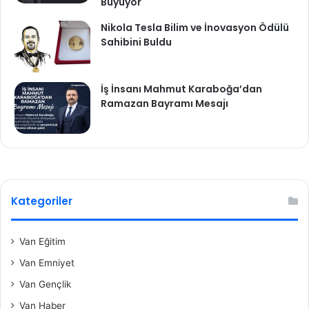
Büyüyor
Nikola Tesla Bilim ve İnovasyon Ödülü
Sahibini Buldu
İş İnsanı Mahmut Karaboğa’dan
Ramazan Bayramı Mesajı
Kategoriler
Van Eğitim
Van Emniyet
Van Gençlik
Van Haber