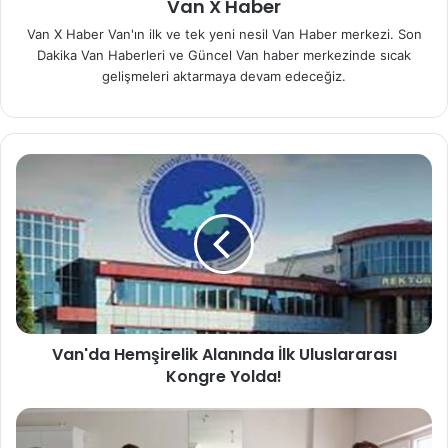
Van X Haber
Van X Haber Van'ın ilk ve tek yeni nesil Van Haber merkezi. Son
Dakika Van Haberleri ve Güncel Van haber merkezinde sıcak
gelişmeleri aktarmaya devam edeceğiz.
Van'da Hemşirelik Alanında İlk Uluslararası
Kongre Yolda!