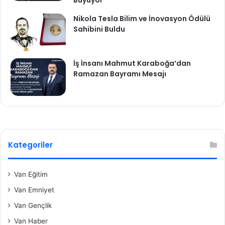
Büyüyor
Nikola Tesla Bilim ve İnovasyon Ödülü
Sahibini Buldu
İş İnsanı Mahmut Karaboğa’dan
Ramazan Bayramı Mesajı
Kategoriler
Van Eğitim
Van Emniyet
Van Gençlik
Van Haber