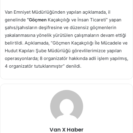
Van Emniyet Müdürlüğünden yapılan açıklamada, il
genelinde
“Göçmen
Kaçakçılığı ve İnsan Ticareti” yapan
şahıs/şahısların deşifresine ve düzensiz göçmenlerin
yakalanmasına yönelik yürütülen çalışmaların devam ettiği
belirtildi. Açıklamada, “Göçmen Kaçakçılığı İle Mücadele ve
Hudut Kapıları Şube Müdürlüğü görevlilerimizce yapılan
operasyonlarda; 8 organizatör hakkında adli işlem yapılmış,
4 organizatör tutuklanmıştır” denildi.
Van X Haber