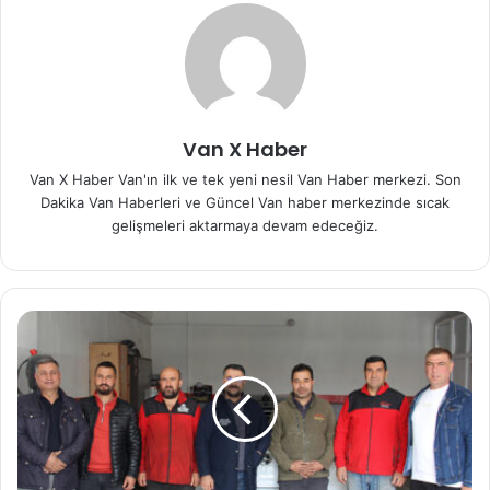
Van X Haber
Van X Haber Van'ın ilk ve tek yeni nesil Van Haber merkezi. Son
Dakika Van Haberleri ve Güncel Van haber merkezinde sıcak
gelişmeleri aktarmaya devam edeceğiz.