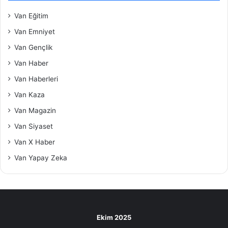
Van Eğitim
Van Emniyet
Van Gençlik
Van Haber
Van Haberleri
Van Kaza
Van Magazin
Van Siyaset
Van X Haber
Van Yapay Zeka
Ekim 2025