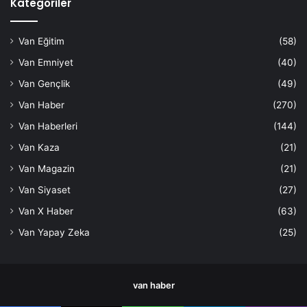
Kategoriler
Van Eğitim
(58)
Van Emniyet
(40)
Van Gençlik
(49)
Van Haber
(270)
Van Haberleri
(144)
Van Kaza
(21)
Van Magazin
(21)
Van Siyaset
(27)
Van X Haber
(63)
Van Yapay Zeka
(25)
van haber