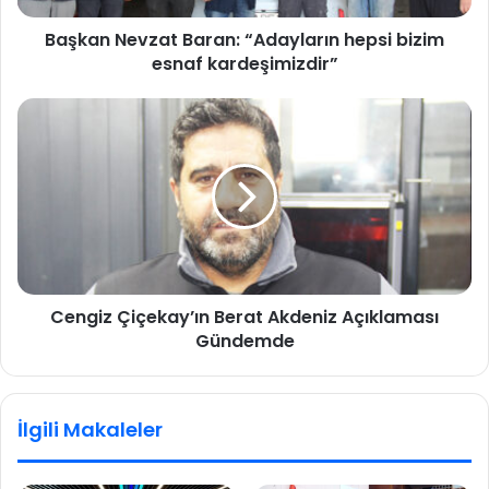
Başkan Nevzat Baran: “Adayların hepsi bizim
esnaf kardeşimizdir”
Cengiz Çiçekay’ın Berat Akdeniz Açıklaması
Gündemde
İlgili Makaleler