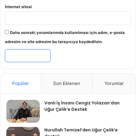
İnternet sitesi
Daha sonraki yorumlarımda kullanılması için adım, e-posta
adresim ve site adresim bu tarayıcıya kaydedilsin.
Popüler
Son Eklenen
Yorumlar
Vanlı İş İnsanı Cengiz Yolazan’dan
Uğur Çelik’e Destek
Nurullah Temizel’den Uğur Çelik’e