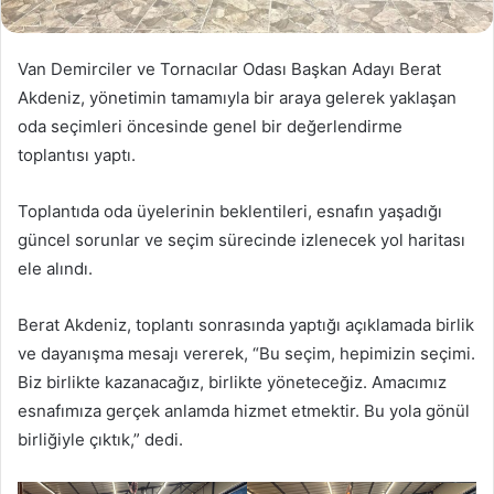
Van Demirciler ve Tornacılar Odası Başkan Adayı Berat
Akdeniz, yönetimin tamamıyla bir araya gelerek yaklaşan
oda seçimleri öncesinde genel bir değerlendirme
toplantısı yaptı.
Toplantıda oda üyelerinin beklentileri, esnafın yaşadığı
güncel sorunlar ve seçim sürecinde izlenecek yol haritası
ele alındı.
Berat Akdeniz, toplantı sonrasında yaptığı açıklamada birlik
ve dayanışma mesajı vererek, “Bu seçim, hepimizin seçimi.
Biz birlikte kazanacağız, birlikte yöneteceğiz. Amacımız
esnafımıza gerçek anlamda hizmet etmektir. Bu yola gönül
birliğiyle çıktık,” dedi.