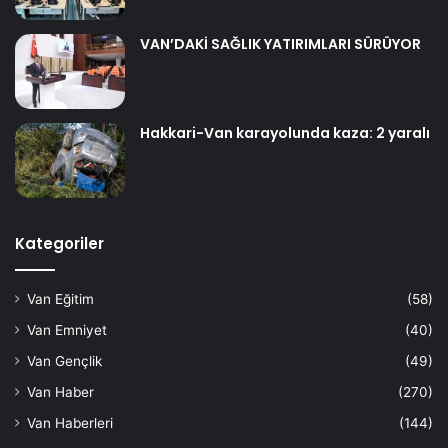
VAN’DAKİ SAĞLIK YATIRIMLARI SÜRÜYOR
Hakkari-Van karayolunda kaza: 2 yaralı
Kategoriler
Van Eğitim
(58)
Van Emniyet
(40)
Van Gençlik
(49)
Van Haber
(270)
Van Haberleri
(144)