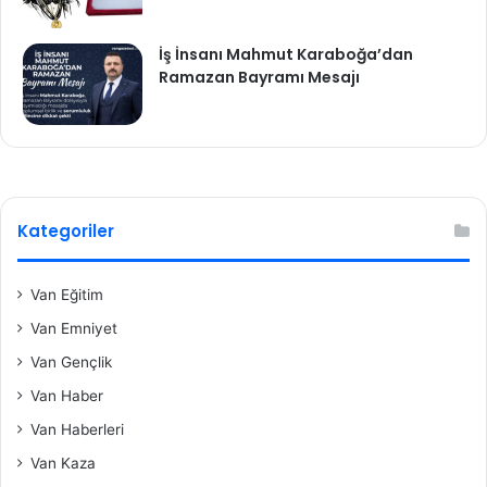
İş İnsanı Mahmut Karaboğa’dan
Ramazan Bayramı Mesajı
Kategoriler
Van Eğitim
Van Emniyet
Van Gençlik
Van Haber
Van Haberleri
Van Kaza