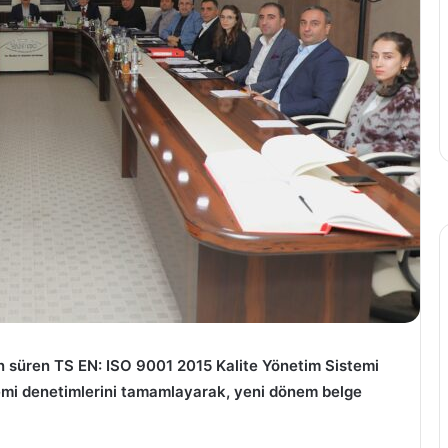
n süren TS EN: ISO 9001 2015 Kalite Yönetim Sistemi
mi denetimlerini tamamlayarak, yeni dönem belge