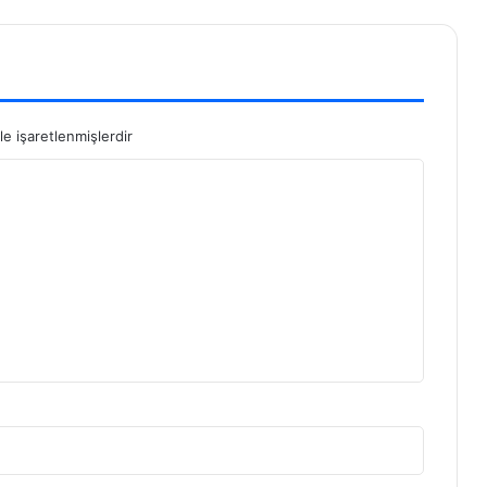
le işaretlenmişlerdir