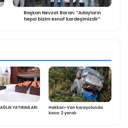
Başkan Nevzat Baran: “Adayların
hepsi bizim esnaf kardeşimizdir”
AĞLIK YATIRIMLARI
Hakkari-Van karayolunda
kaza: 2 yaralı