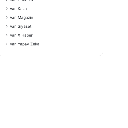
Van Kaza
Van Magazin
Van Siyaset
Van X Haber
Van Yapay Zeka