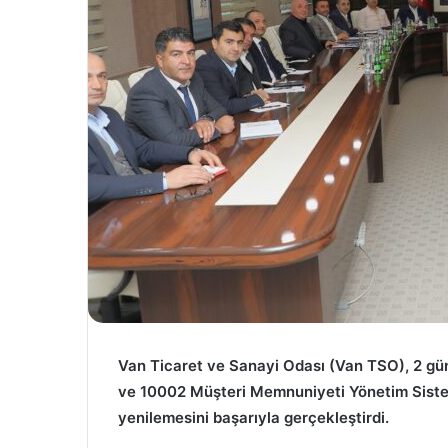
Van Ticaret ve Sanayi Odası (Van TSO), 2 gü
ve 10002 Müşteri Memnuniyeti Yönetim Siste
yenilemesini başarıyla gerçekleştirdi.