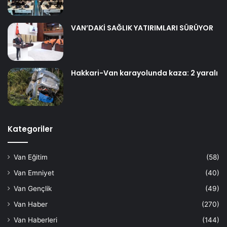
VAN’DAKİ SAĞLIK YATIRIMLARI SÜRÜYOR
Hakkari-Van karayolunda kaza: 2 yaralı
Kategoriler
Van Eğitim
(58)
Van Emniyet
(40)
Van Gençlik
(49)
Van Haber
(270)
Van Haberleri
(144)