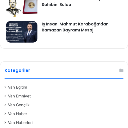
Sahibini Buldu
İş İnsanı Mahmut Karaboğa’dan
Ramazan Bayramı Mesajı
Kategoriler
Van Eğitim
Van Emniyet
Van Gençlik
Van Haber
Van Haberleri