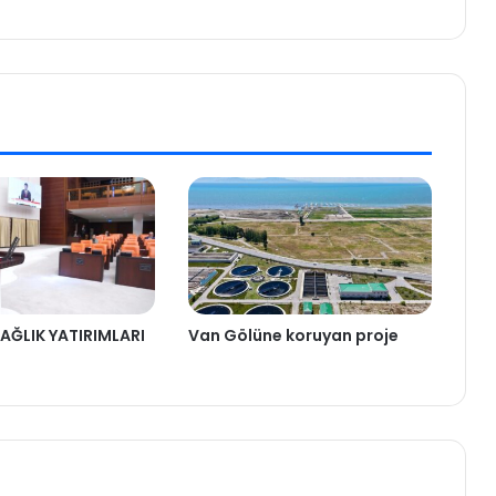
AĞLIK YATIRIMLARI
Van Gölüne koruyan proje