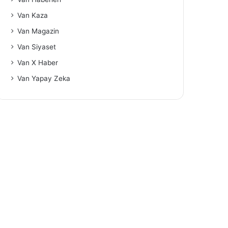
Van Kaza
Van Magazin
Van Siyaset
Van X Haber
Van Yapay Zeka