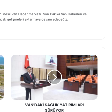
eni nesil Van Haber merkezi. Son Dakika Van Haberleri ve
ıcak gelişmeleri aktarmaya devam edeceğiz.
VAN’DAKİ SAĞLIK YATIRIMLARI
SÜRÜYOR