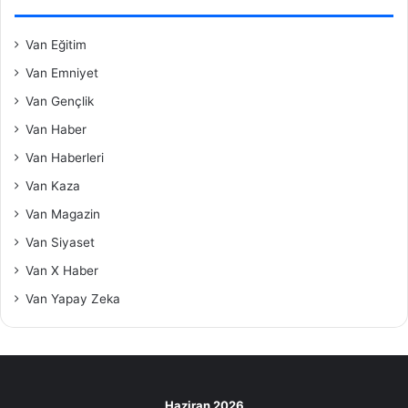
Van Eğitim
Van Emniyet
Van Gençlik
Van Haber
Van Haberleri
Van Kaza
Van Magazin
Van Siyaset
Van X Haber
Van Yapay Zeka
Haziran 2026