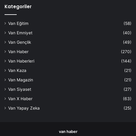
Kategoriler
Van Eğitim
(58)
Van Emniyet
(40)
Van Gençlik
(49)
Van Haber
(270)
Van Haberleri
(144)
Van Kaza
(21)
Van Magazin
(21)
Van Siyaset
(27)
Van X Haber
(63)
Van Yapay Zeka
(25)
van haber