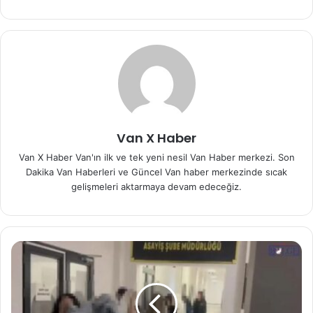
Van X Haber
Van X Haber Van'ın ilk ve tek yeni nesil Van Haber merkezi. Son
Dakika Van Haberleri ve Güncel Van haber merkezinde sıcak
gelişmeleri aktarmaya devam edeceğiz.