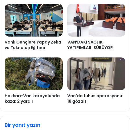
Vanlı Gençlere Yapay Zeka
VAN’DAKİ SAĞLIK
ve Teknoloji Eğitimi
YATIRIMLARI SÜRÜYOR
Hakkari-Van karayolunda
Van’da fuhus operasyonu:
kaza: 2 yaralı
18 gözaltı
Bir yanıt yazın