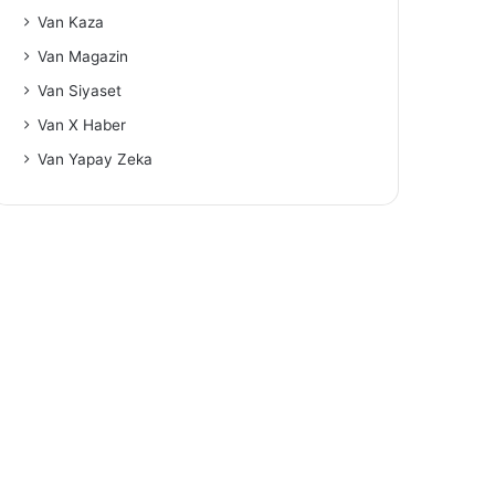
Van Kaza
Van Magazin
Van Siyaset
Van X Haber
Van Yapay Zeka