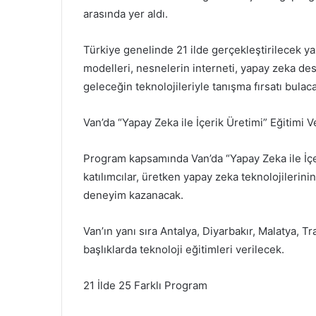
arasında yer aldı.
Türkiye genelinde 21 ilde gerçekleştirilecek y
modelleri, nesnelerin interneti, yapay zeka dest
geleceğin teknolojileriyle tanışma fırsatı bulac
Van’da “Yapay Zeka ile İçerik Üretimi” Eğitimi V
Program kapsamında Van’da “Yapay Zeka ile İçe
katılımcılar, üretken yapay zeka teknolojilerini
deneyim kazanacak.
Van’ın yanı sıra Antalya, Diyarbakır, Malatya, Tr
başlıklarda teknoloji eğitimleri verilecek.
21 İlde 25 Farklı Program