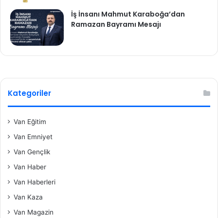
İş İnsanı Mahmut Karaboğa’dan
Ramazan Bayramı Mesajı
Kategoriler
Van Eğitim
Van Emniyet
Van Gençlik
Van Haber
Van Haberleri
Van Kaza
Van Magazin