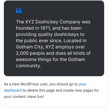
The XYZ Doohickey Company was
founded in 1971, and has been
providing quality doohickeys to
the public ever since. Located in
Gotham City, XYZ employs over
2,000 people and does all kinds of
awesome things for the Gotham
community.
As a new WordPress user, you should go to
your
dashboard
to delete this page and create new pages for
your content. Have fun!