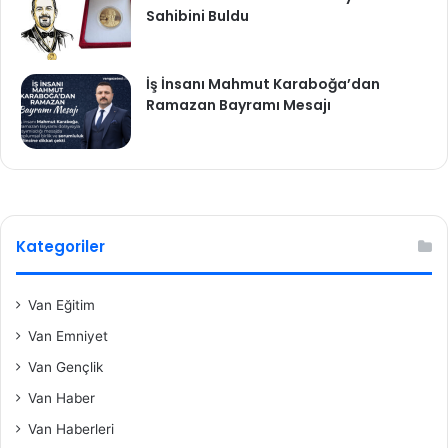
Sahibini Buldu
İş İnsanı Mahmut Karaboğa’dan
Ramazan Bayramı Mesajı
Kategoriler
Van Eğitim
Van Emniyet
Van Gençlik
Van Haber
Van Haberleri