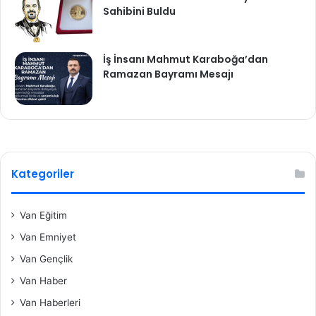
Sahibini Buldu
İş İnsanı Mahmut Karaboğa’dan
Ramazan Bayramı Mesajı
Kategoriler
Van Eğitim
Van Emniyet
Van Gençlik
Van Haber
Van Haberleri