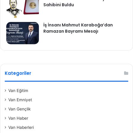
Sahibini Buldu
İş İnsanı Mahmut Karaboğa’dan
Ramazan Bayramı Mesajı
Kategoriler
Van Eğitim
Van Emniyet
Van Gençlik
Van Haber
Van Haberleri