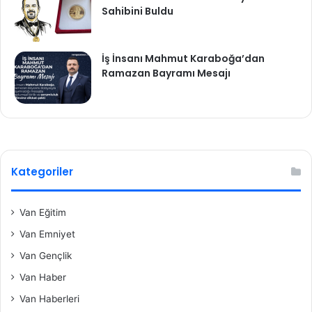
Sahibini Buldu
İş İnsanı Mahmut Karaboğa’dan
Ramazan Bayramı Mesajı
Kategoriler
Van Eğitim
Van Emniyet
Van Gençlik
Van Haber
Van Haberleri