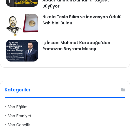
Büyüyor
Nikola Tesla Bilim ve İnovasyon Ödülü
Sahibini Buldu
İş İnsanı Mahmut Karaboğa’dan
Ramazan Bayramı Mesajı
Kategoriler
Van Eğitim
Van Emniyet
Van Gençlik