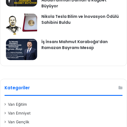
Büyüyor
Nikola Tesla Bilim ve İnovasyon Ödülü
Sahibini Buldu
İş İnsanı Mahmut Karaboğa’dan
Ramazan Bayramı Mesajı
Kategoriler
Van Eğitim
Van Emniyet
Van Gençlik