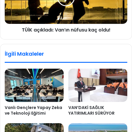
TÜİK açıkladı: Van’ın nüfusu kaç oldu!
İlgili Makaleler
Vanlı Gençlere Yapay Zeka
VAN’DAKİ SAĞLIK
ve Teknoloji Eğitimi
YATIRIMLARI SÜRÜYOR