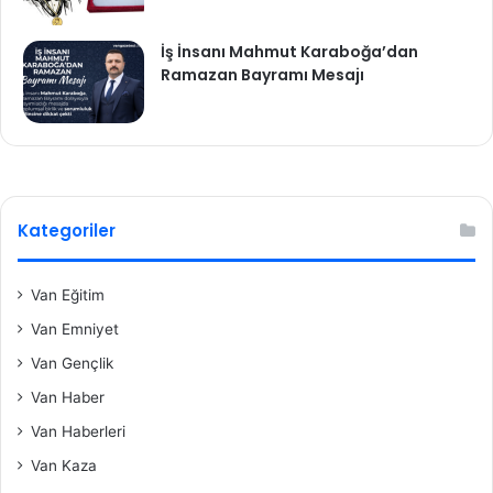
İş İnsanı Mahmut Karaboğa’dan
Ramazan Bayramı Mesajı
Kategoriler
Van Eğitim
Van Emniyet
Van Gençlik
Van Haber
Van Haberleri
Van Kaza