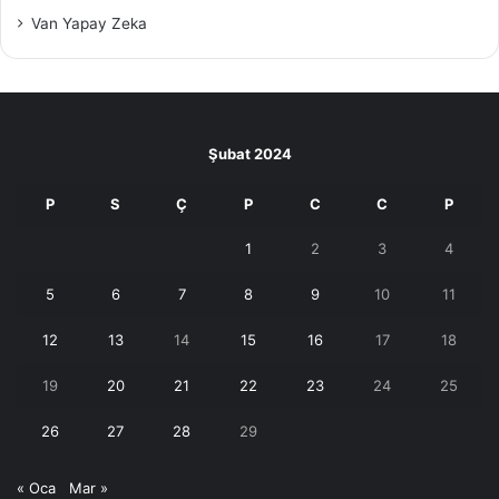
Van Yapay Zeka
Şubat 2024
P
S
Ç
P
C
C
P
1
2
3
4
5
6
7
8
9
10
11
12
13
14
15
16
17
18
19
20
21
22
23
24
25
26
27
28
29
« Oca
Mar »