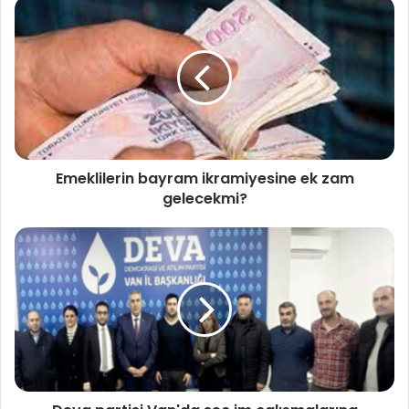
Emeklilerin bayram ikramiyesine ek zam
gelecekmi?