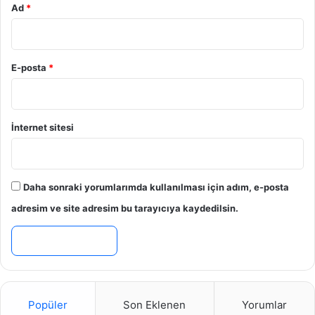
Ad
*
E-posta
*
İnternet sitesi
Daha sonraki yorumlarımda kullanılması için adım, e-posta
adresim ve site adresim bu tarayıcıya kaydedilsin.
Popüler
Son Eklenen
Yorumlar