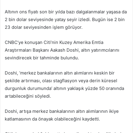
Altının ons fiyatı son bir yılda bazı dalgalanmalar yaşasa da
2 bin dolar seviyesinde yatay seyir izledi. Bugün ise 2 bin
23 dolar seviyesinden işlem görüyor.
CNBC’ye konuşan Citi’nin Kuzey Amerika Emtia
Araştırmaları Başkanı Aakash Doshi, altın yatırımcılarını
sevindirecek bir tahminde bulundu.
Doshi, ‘merkez bankalarının altın alımlarını keskin bir
şekilde artırması, olası stagflasyon veya derin küresel
durgunluk durumunda’ altının yaklaşık yüzde 50 oranında
artabileceğini söyledi.
Doshi, artışa merkez bankalarının altın alımlarının ikiye
katlamasının da önayak olabileceğini kaydetti.