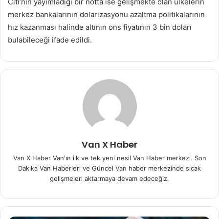
Citi’nin yayımladığı bir notta ise gelişmekte olan ülkelerin
merkez bankalarının dolarizasyonu azaltma politikalarının
hız kazanması halinde altının ons fiyatının 3 bin doları
bulabileceği ifade edildi.
Van X Haber
Van X Haber Van'ın ilk ve tek yeni nesil Van Haber merkezi. Son
Dakika Van Haberleri ve Güncel Van haber merkezinde sıcak
gelişmeleri aktarmaya devam edeceğiz.