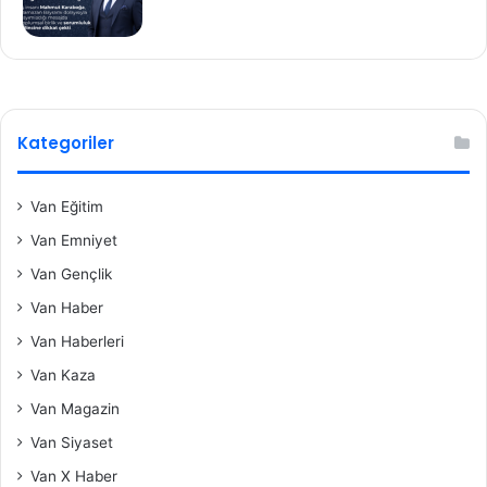
Kategoriler
Van Eğitim
Van Emniyet
Van Gençlik
Van Haber
Van Haberleri
Van Kaza
Van Magazin
Van Siyaset
Van X Haber