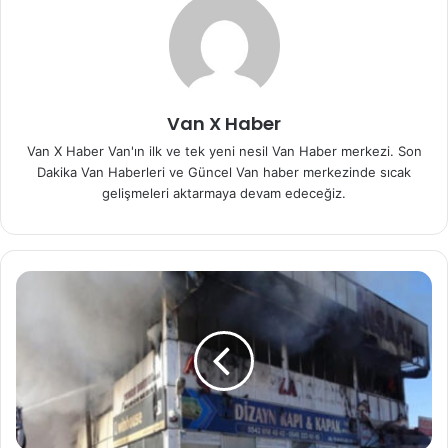
Van X Haber
Van X Haber Van'ın ilk ve tek yeni nesil Van Haber merkezi. Son
Dakika Van Haberleri ve Güncel Van haber merkezinde sıcak
gelişmeleri aktarmaya devam edeceğiz.