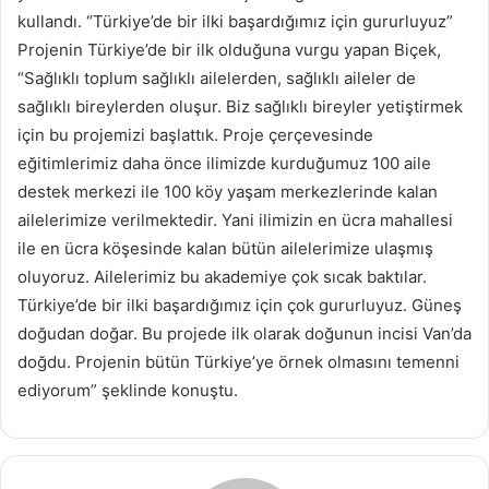
kullandı. “Türkiye’de bir ilki başardığımız için gururluyuz”
Projenin Türkiye’de bir ilk olduğuna vurgu yapan Biçek,
“Sağlıklı toplum sağlıklı ailelerden, sağlıklı aileler de
sağlıklı bireylerden oluşur. Biz sağlıklı bireyler yetiştirmek
için bu projemizi başlattık. Proje çerçevesinde
eğitimlerimiz daha önce ilimizde kurduğumuz 100 aile
destek merkezi ile 100 köy yaşam merkezlerinde kalan
ailelerimize verilmektedir. Yani ilimizin en ücra mahallesi
ile en ücra köşesinde kalan bütün ailelerimize ulaşmış
oluyoruz. Ailelerimiz bu akademiye çok sıcak baktılar.
Türkiye’de bir ilki başardığımız için çok gururluyuz. Güneş
doğudan doğar. Bu projede ilk olarak doğunun incisi Van’da
doğdu. Projenin bütün Türkiye’ye örnek olmasını temenni
ediyorum” şeklinde konuştu.