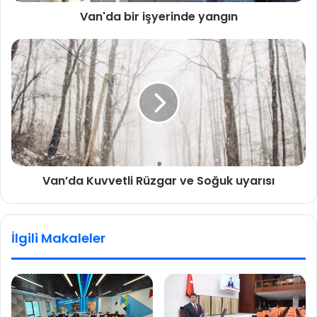
Van'da bir işyerinde yangın
Van’da Kuvvetli Rüzgar ve Soğuk uyarısı
İlgili Makaleler