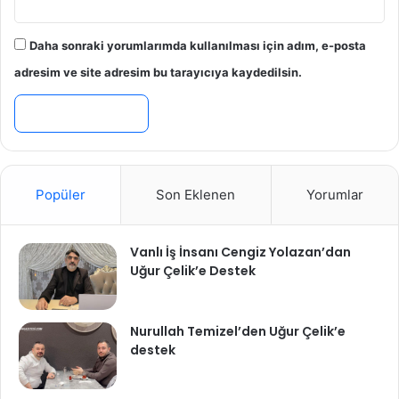
Daha sonraki yorumlarımda kullanılması için adım, e-posta
adresim ve site adresim bu tarayıcıya kaydedilsin.
Popüler
Son Eklenen
Yorumlar
Vanlı İş İnsanı Cengiz Yolazan’dan
Uğur Çelik’e Destek
Nurullah Temizel’den Uğur Çelik’e
destek