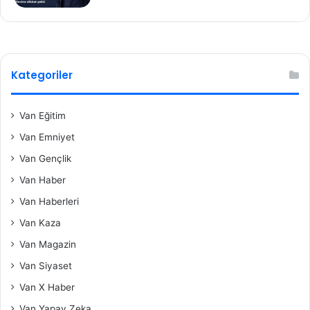
Kategoriler
Van Eğitim
Van Emniyet
Van Gençlik
Van Haber
Van Haberleri
Van Kaza
Van Magazin
Van Siyaset
Van X Haber
Van Yapay Zeka