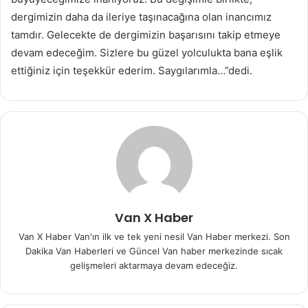
dergimizin daha da ileriye taşınacağına olan inancımız
tamdır. Gelecekte de dergimizin başarısını takip etmeye
devam edeceğim. Sizlere bu güzel yolculukta bana eşlik
ettiğiniz için teşekkür ederim. Saygılarımla…”dedi.
Van X Haber
Van X Haber Van'ın ilk ve tek yeni nesil Van Haber merkezi. Son
Dakika Van Haberleri ve Güncel Van haber merkezinde sıcak
gelişmeleri aktarmaya devam edeceğiz.