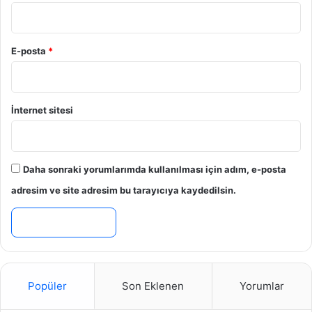
E-posta
*
İnternet sitesi
Daha sonraki yorumlarımda kullanılması için adım, e-posta
adresim ve site adresim bu tarayıcıya kaydedilsin.
Popüler
Son Eklenen
Yorumlar