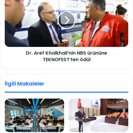
Dr. Aref Khalkhali’nin NBS ürününe
TEKNOFEST’ten ödül
İlgili Makaleler