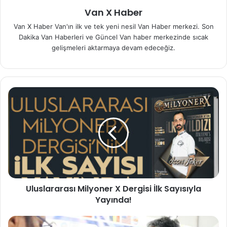
Van X Haber
Van X Haber Van'ın ilk ve tek yeni nesil Van Haber merkezi. Son
Dakika Van Haberleri ve Güncel Van haber merkezinde sıcak
gelişmeleri aktarmaya devam edeceğiz.
Uluslararası Milyoner X Dergisi İlk Sayısıyla
Yayında!