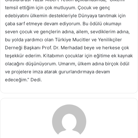
temsil ettiğim için çok mutluyum. Çocuk ve genç
edebiyatını ülkemin destekleriyle Dünyaya tanıtmak için
çaba sarf etmeye devam ediyorum. Bu ödülü okumayı
seven çocuk ve gençlerin adına, ailem, sevdiklerim adına,
bu yolda yardımcı olan Türkiye Mucitler ve Yenilikçiler
Derneği Başkanı Prof. Dr. Merhadad beye ve herkese çok
teşekkür ederim. Kitabımın çocuklar için eğitime ek kaynak
olacağını düşünüyorum. Umarım, ülkem adına birçok ödül
ve projelere imza atarak gururlandırmaya devam
edeceğim.” Dedi.