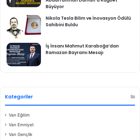
Büyüyor
Nikola Tesla Bilim ve İnovasyon Ödülü
Sahibini Buldu
İş İnsanı Mahmut Karaboğa’dan
Ramazan Bayramı Mesajı
Kategoriler
Van Eğitim
Van Emniyet
Van Gençlik