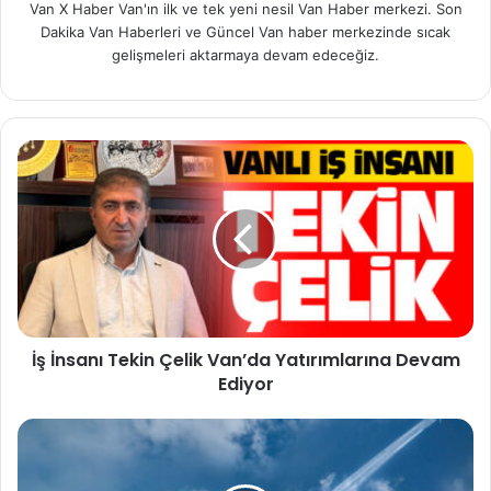
Van X Haber Van'ın ilk ve tek yeni nesil Van Haber merkezi. Son
Dakika Van Haberleri ve Güncel Van haber merkezinde sıcak
gelişmeleri aktarmaya devam edeceğiz.
İş İnsanı Tekin Çelik Van’da Yatırımlarına Devam
Ediyor