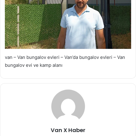
van – Van bungalov evleri – Van’da bungalov evleri – Van
bungalov evi ve kamp alanı
Van X Haber