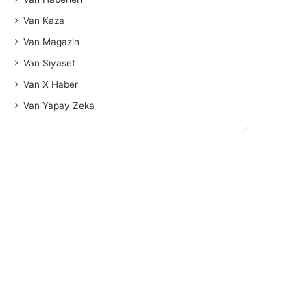
Van Kaza
Van Magazin
Van Siyaset
Van X Haber
Van Yapay Zeka