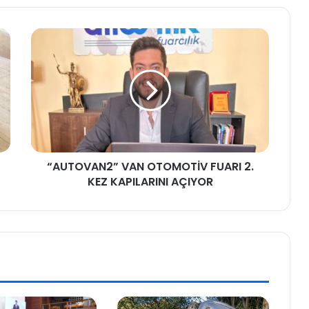
“AUTOVAN2” VAN OTOMOTİV FUARI 2.
KEZ KAPILARINI AÇIYOR