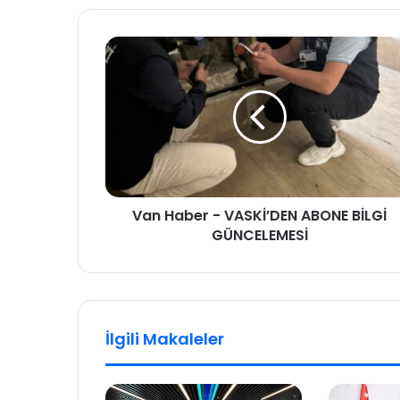
Van Haber - VASKİ’DEN ABONE BİLGİ
GÜNCELEMESİ
İlgili Makaleler