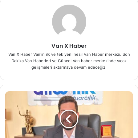
Van X Haber
Van X Haber Van'ın ilk ve tek yeni nesil Van Haber merkezi. Son
Dakika Van Haberleri ve Güncel Van haber merkezinde sıcak
gelişmeleri aktarmaya devam edeceğiz.