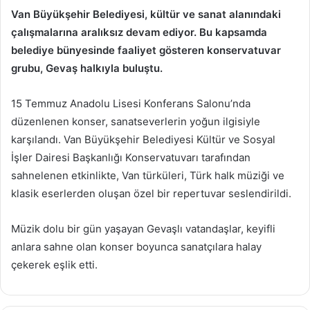
Van Büyükşehir Belediyesi, kültür ve sanat alanındaki
çalışmalarına aralıksız devam ediyor. Bu kapsamda
belediye bünyesinde faaliyet gösteren konservatuvar
grubu, Gevaş halkıyla buluştu.
15 Temmuz Anadolu Lisesi Konferans Salonu’nda
düzenlenen konser, sanatseverlerin yoğun ilgisiyle
karşılandı. Van Büyükşehir Belediyesi Kültür ve Sosyal
İşler Dairesi Başkanlığı Konservatuvarı tarafından
sahnelenen etkinlikte, Van türküleri, Türk halk müziği ve
klasik eserlerden oluşan özel bir repertuvar seslendirildi.
Müzik dolu bir gün yaşayan Gevaşlı vatandaşlar, keyifli
anlara sahne olan konser boyunca sanatçılara halay
çekerek eşlik etti.