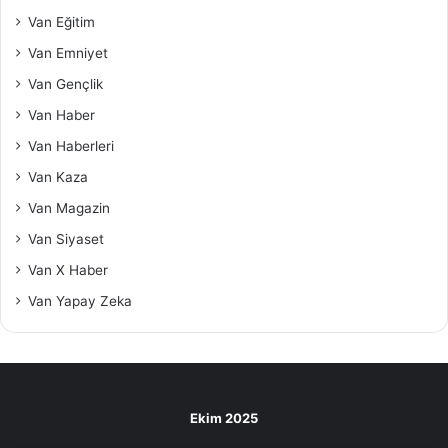
Van Eğitim
Van Emniyet
Van Gençlik
Van Haber
Van Haberleri
Van Kaza
Van Magazin
Van Siyaset
Van X Haber
Van Yapay Zeka
Ekim 2025