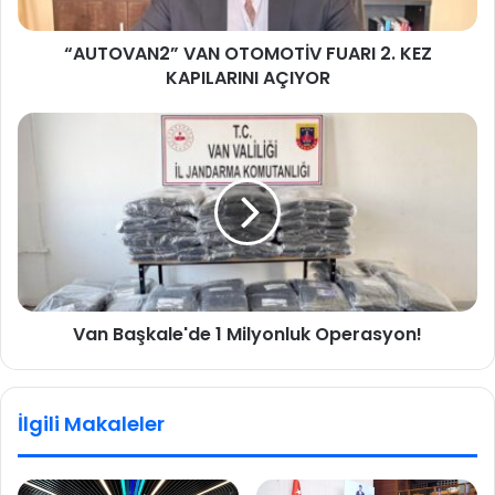
“AUTOVAN2” VAN OTOMOTİV FUARI 2. KEZ
KAPILARINI AÇIYOR
Van Başkale'de 1 Milyonluk Operasyon!
İlgili Makaleler