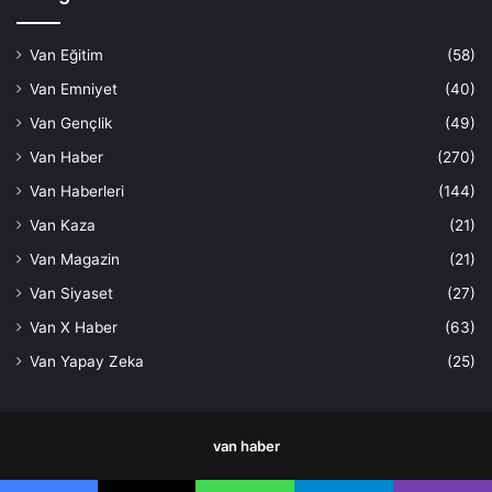
Van Eğitim
(58)
Van Emniyet
(40)
Van Gençlik
(49)
Van Haber
(270)
Van Haberleri
(144)
Van Kaza
(21)
Van Magazin
(21)
Van Siyaset
(27)
Van X Haber
(63)
Van Yapay Zeka
(25)
van haber