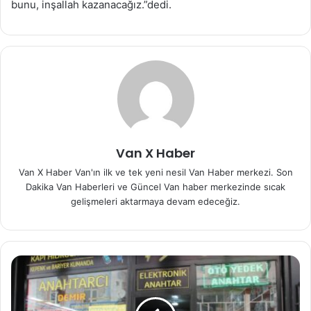
bunu, inşallah kazanacağız.”dedi.
Van X Haber
Van X Haber Van'ın ilk ve tek yeni nesil Van Haber merkezi. Son
Dakika Van Haberleri ve Güncel Van haber merkezinde sıcak
gelişmeleri aktarmaya devam edeceğiz.