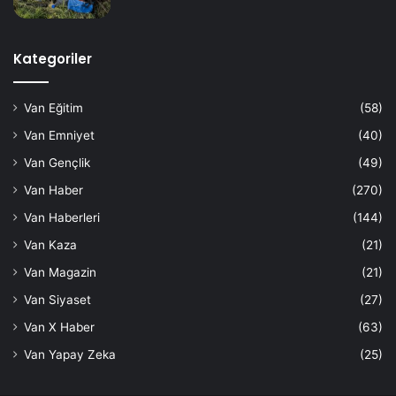
Kategoriler
Van Eğitim
(58)
Van Emniyet
(40)
Van Gençlik
(49)
Van Haber
(270)
Van Haberleri
(144)
Van Kaza
(21)
Van Magazin
(21)
Van Siyaset
(27)
Van X Haber
(63)
Van Yapay Zeka
(25)