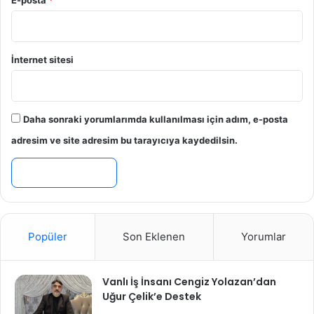
İnternet sitesi
Daha sonraki yorumlarımda kullanılması için adım, e-posta
adresim ve site adresim bu tarayıcıya kaydedilsin.
Popüler
Son Eklenen
Yorumlar
Vanlı İş İnsanı Cengiz Yolazan’dan
Uğur Çelik’e Destek