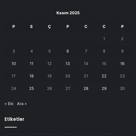
Kasım 2025
P
S
Ç
P
C
C
P
1
2
3
4
5
6
7
8
9
10
11
12
13
14
15
16
17
18
19
20
21
22
23
24
25
26
27
28
29
30
« Eki
Ara »
Etiketler