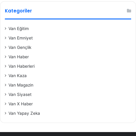
Kategoriler
Van Eğitim
Van Emniyet
Van Gençlik
Van Haber
Van Haberleri
Van Kaza
Van Magazin
Van Siyaset
Van X Haber
Van Yapay Zeka