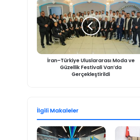
İran–Türkiye Uluslararası Moda ve
Güzellik Festivali Van’da
Gerçekleştirildi
İlgili Makaleler