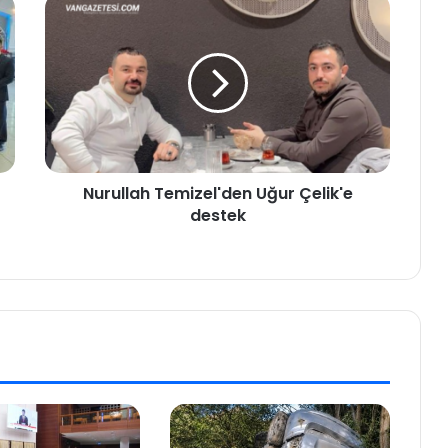
Nurullah Temizel'den Uğur Çelik'e
destek