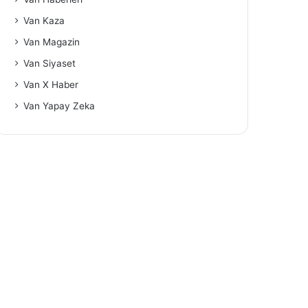
Van Kaza
Van Magazin
Van Siyaset
Van X Haber
Van Yapay Zeka