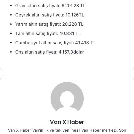
Gram altın satış fiyatı: 6.201,28 TL
Çeyrek altın satış fiyatı: 10.126TL
Yarım altın satış fiyatı: 20.228 TL
Tam altın satış fiyatı: 40.331 TL
Cumhuriyet altını satış fiyatı 41.413 TL
Ons altın satış fiyatı: 4.157,3dolar
Van X Haber
Van X Haber Van'ın ilk ve tek yeni nesil Van Haber merkezi. Son