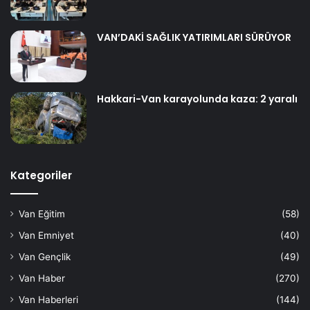
VAN’DAKİ SAĞLIK YATIRIMLARI SÜRÜYOR
Hakkari-Van karayolunda kaza: 2 yaralı
Kategoriler
Van Eğitim
(58)
Van Emniyet
(40)
Van Gençlik
(49)
Van Haber
(270)
Van Haberleri
(144)