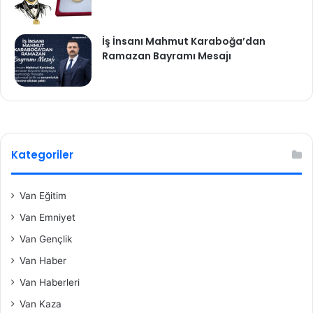
İş İnsanı Mahmut Karaboğa’dan
Ramazan Bayramı Mesajı
Kategoriler
Van Eğitim
Van Emniyet
Van Gençlik
Van Haber
Van Haberleri
Van Kaza