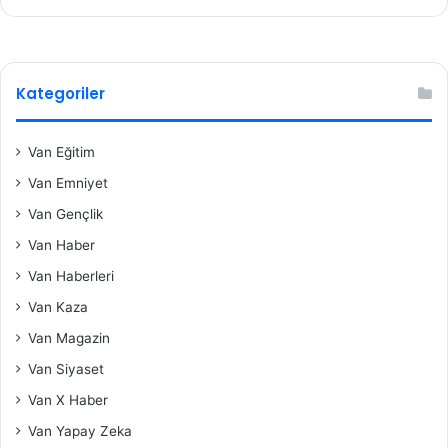
Kategoriler
Van Eğitim
Van Emniyet
Van Gençlik
Van Haber
Van Haberleri
Van Kaza
Van Magazin
Van Siyaset
Van X Haber
Van Yapay Zeka