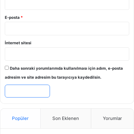
E-posta
*
İnternet sitesi
Daha sonraki yorumlarımda kullanılması için adım, e-posta
adresim ve site adresim bu tarayıcıya kaydedilsin.
Popüler
Son Eklenen
Yorumlar