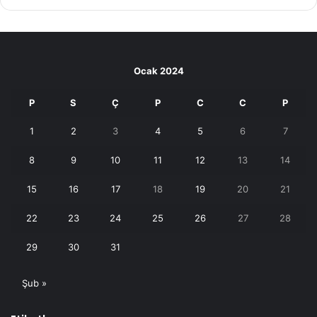
Ocak 2024
P
S
Ç
P
C
C
P
1
2
3
4
5
6
7
8
9
10
11
12
13
14
15
16
17
18
19
20
21
22
23
24
25
26
27
28
29
30
31
Şub »