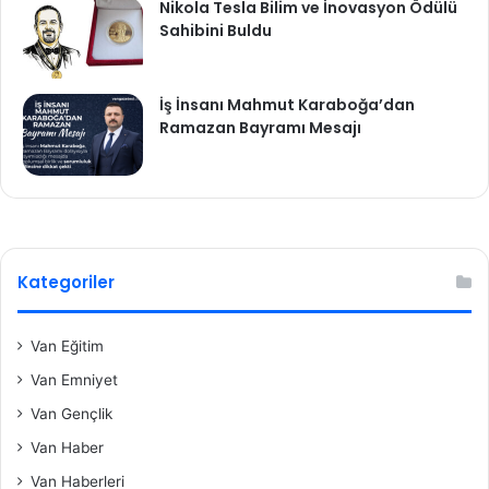
Nikola Tesla Bilim ve İnovasyon Ödülü
Sahibini Buldu
İş İnsanı Mahmut Karaboğa’dan
Ramazan Bayramı Mesajı
Kategoriler
Van Eğitim
Van Emniyet
Van Gençlik
Van Haber
Van Haberleri