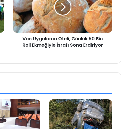
Van Uygulama Oteli, Günlük 50 Bin
Roll Ekmeğiyle İsrafı Sona Erdiriyor