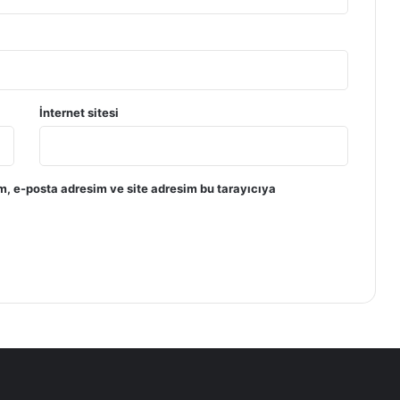
İnternet sitesi
m, e-posta adresim ve site adresim bu tarayıcıya