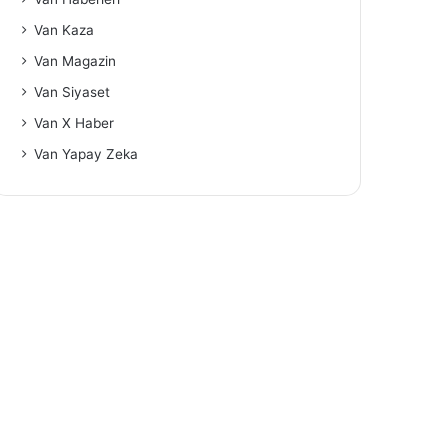
Van Kaza
Van Magazin
Van Siyaset
Van X Haber
Van Yapay Zeka