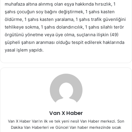
muhafaza altına alınmış olan eşya hakkında hırsızlık, 1
şahıs çocuğun soy bağını değiştirmek, 1 şahıs kasten
öldürme, 1 şahıs kasten yaralama, 1 şahıs trafik güvenliğini
tehlikeye sokma, 1 şahıs dolandırıcılık, 1 şahıs silahlı terör
örgütünü yönetme veya üye olma, suçlarına ilişkin (49)
şüpheli şahsın aranması olduğu tespit edilerek haklarında
yasal işlem yapıldı.
Van X Haber
Van X Haber Van'ın ilk ve tek yeni nesil Van Haber merkezi. Son
Dakika Van Haberleri ve Güncel Van haber merkezinde sıcak