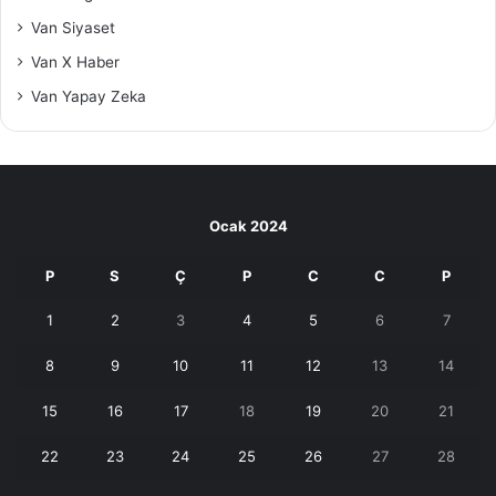
Van Siyaset
Van X Haber
Van Yapay Zeka
Ocak 2024
P
S
Ç
P
C
C
P
1
2
3
4
5
6
7
8
9
10
11
12
13
14
15
16
17
18
19
20
21
22
23
24
25
26
27
28