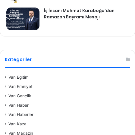
İş İnsanı Mahmut Karaboğa’dan
Ramazan Bayramı Mesajı
Kategoriler
Van Eğitim
Van Emniyet
Van Gençlik
Van Haber
Van Haberleri
Van Kaza
Van Magazin