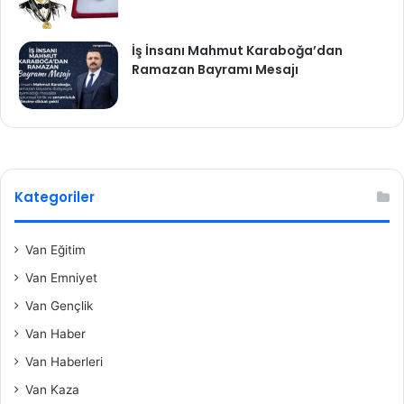
İş İnsanı Mahmut Karaboğa’dan
Ramazan Bayramı Mesajı
Kategoriler
Van Eğitim
Van Emniyet
Van Gençlik
Van Haber
Van Haberleri
Van Kaza