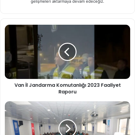
gelişmeleri aktarmaya devam edeceğiz.
Van İl Jandarma Komutanlığı 2023 Faaliyet
Raporu