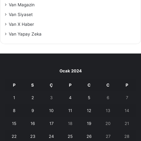
Van Magazin
Van Siyaset
Van X Haber
Van Yapay Zeka
Ocak 2024
P
S
Ç
P
C
C
P
1
2
3
4
5
6
7
8
9
10
11
12
13
14
15
16
17
18
19
20
21
22
23
24
25
26
27
28