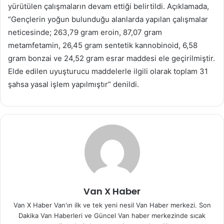
yürütülen çalışmaların devam ettiği belirtildi. Açıklamada,
“Gençlerin yoğun bulunduğu alanlarda yapılan çalışmalar
neticesinde; 263,79 gram eroin, 87,07 gram
metamfetamin, 26,45 gram sentetik kannobinoid, 6,58
gram bonzai ve 24,52 gram esrar maddesi ele geçirilmiştir.
Elde edilen uyuşturucu maddelerle ilgili olarak toplam 31
şahsa yasal işlem yapılmıştır” denildi.
Van X Haber
Van X Haber Van'ın ilk ve tek yeni nesil Van Haber merkezi. Son
Dakika Van Haberleri ve Güncel Van haber merkezinde sıcak