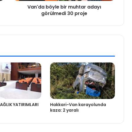
Van'da böyle bir muhtar adayı
görülmedi 30 proje
AĞLIK YATIRIMLARI
Hakkari-Van karayolunda
kaza: 2 yaralı