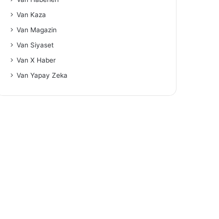
Van Kaza
Van Magazin
Van Siyaset
Van X Haber
Van Yapay Zeka