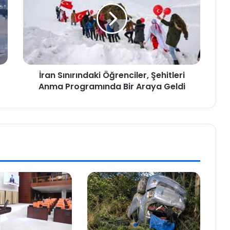
İran Sınırındaki Öğrenciler, Şehitleri
Anma Programında Bir Araya Geldi