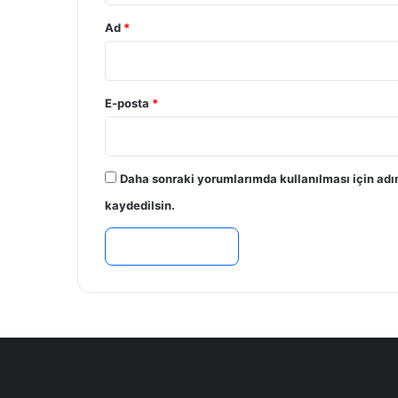
Ad
*
E-posta
*
Daha sonraki yorumlarımda kullanılması için adı
kaydedilsin.