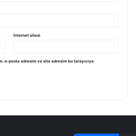
İnternet sitesi
m, e-posta adresim ve site adresim bu tarayıcıya