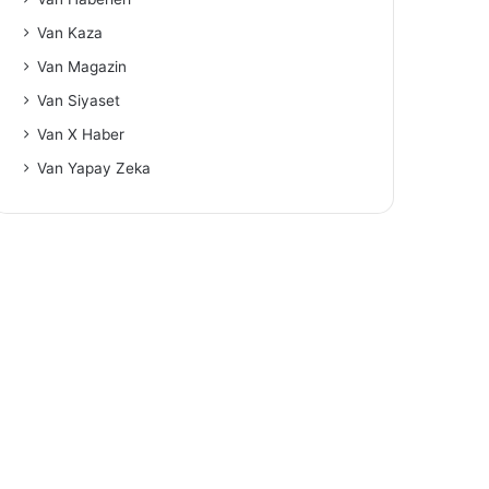
Van Kaza
Van Magazin
Van Siyaset
Van X Haber
Van Yapay Zeka