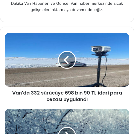
Dakika Van Haberleri ve Güncel Van haber merkezinde sıcak
gelişmeleri aktarmaya devam edeceğiz.
Van'da 332 sürücüye 698 bin 90 TL idari para
cezası uygulandı