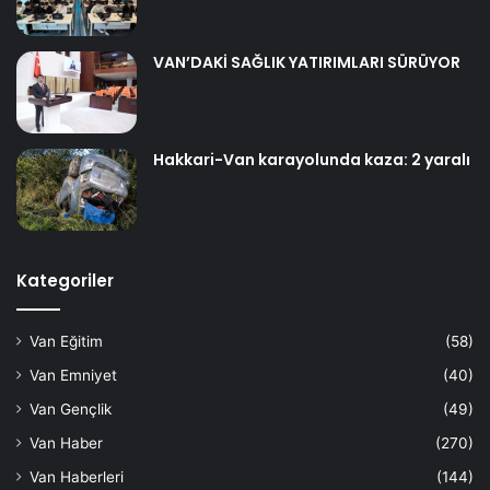
VAN’DAKİ SAĞLIK YATIRIMLARI SÜRÜYOR
Hakkari-Van karayolunda kaza: 2 yaralı
Kategoriler
Van Eğitim
(58)
Van Emniyet
(40)
Van Gençlik
(49)
Van Haber
(270)
Van Haberleri
(144)