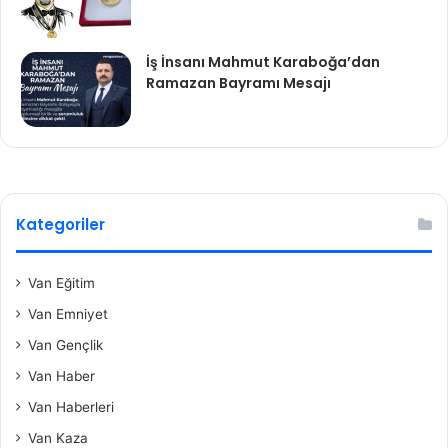
İş İnsanı Mahmut Karaboğa’dan
Ramazan Bayramı Mesajı
Kategoriler
Van Eğitim
Van Emniyet
Van Gençlik
Van Haber
Van Haberleri
Van Kaza