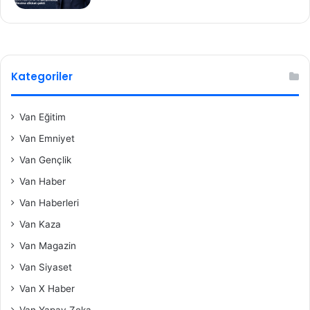
Kategoriler
Van Eğitim
Van Emniyet
Van Gençlik
Van Haber
Van Haberleri
Van Kaza
Van Magazin
Van Siyaset
Van X Haber