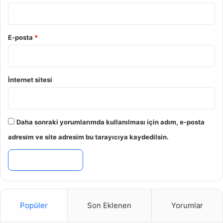
E-posta
*
İnternet sitesi
Daha sonraki yorumlarımda kullanılması için adım, e-posta
adresim ve site adresim bu tarayıcıya kaydedilsin.
Popüler
Son Eklenen
Yorumlar