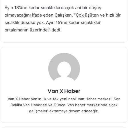
Ayın 13’üne kadar sıcaklıklarda çok ani bir düşüş
olmayacağını ifade eden Çalışkan, “Çok üşüten ve hızlı bir
sıcaklık düşüsü yok. Ayın 15’ine kadar sıcaklıklar
ortalamanın üzerinde.” dedi.
Van X Haber
Van X Haber Van'ın ilk ve tek yeni nesil Van Haber merkezi. Son
Dakika Van Haberleri ve Güncel Van haber merkezinde sıcak
gelişmeleri aktarmaya devam edeceğiz.