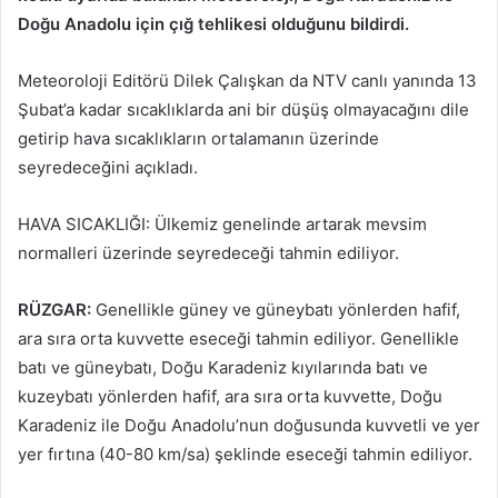
Doğu Anadolu için çığ tehlikesi olduğunu bildirdi.
Meteoroloji Editörü Dilek Çalışkan da NTV canlı yanında 13
Şubat’a kadar sıcaklıklarda ani bir düşüş olmayacağını dile
getirip hava sıcaklıkların ortalamanın üzerinde
seyredeceğini açıkladı.
HAVA SICAKLIĞI: Ülkemiz genelinde artarak mevsim
normalleri üzerinde seyredeceği tahmin ediliyor.
RÜZGAR:
Genellikle güney ve güneybatı yönlerden hafif,
ara sıra orta kuvvette eseceği tahmin ediliyor. Genellikle
batı ve güneybatı, Doğu Karadeniz kıyılarında batı ve
kuzeybatı yönlerden hafif, ara sıra orta kuvvette, Doğu
Karadeniz ile Doğu Anadolu’nun doğusunda kuvvetli ve yer
yer fırtına (40-80 km/sa) şeklinde eseceği tahmin ediliyor.