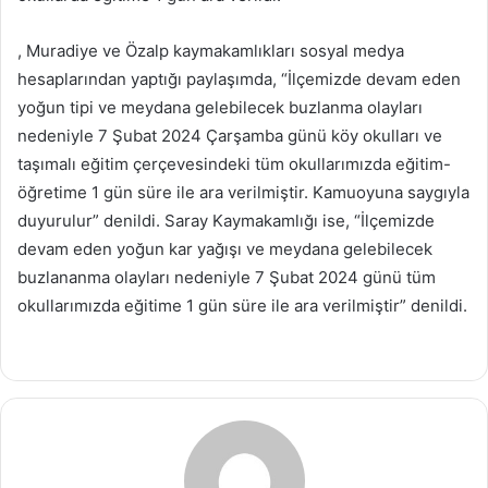
, Muradiye ve Özalp kaymakamlıkları sosyal medya
hesaplarından yaptığı paylaşımda, “İlçemizde devam eden
yoğun tipi ve meydana gelebilecek buzlanma olayları
nedeniyle 7 Şubat 2024 Çarşamba günü köy okulları ve
taşımalı eğitim çerçevesindeki tüm okullarımızda eğitim-
öğretime 1 gün süre ile ara verilmiştir. Kamuoyuna saygıyla
duyurulur” denildi. Saray Kaymakamlığı ise, “İlçemizde
devam eden yoğun kar yağışı ve meydana gelebilecek
buzlananma olayları nedeniyle 7 Şubat 2024 günü tüm
okullarımızda eğitime 1 gün süre ile ara verilmiştir” denildi.