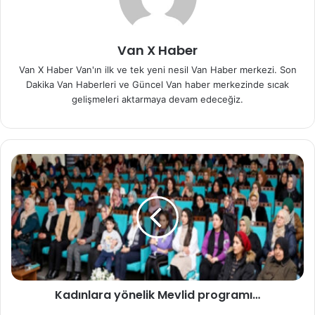
Van X Haber
Van X Haber Van'ın ilk ve tek yeni nesil Van Haber merkezi. Son
Dakika Van Haberleri ve Güncel Van haber merkezinde sıcak
gelişmeleri aktarmaya devam edeceğiz.
Kadınlara yönelik Mevlid programı…