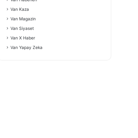
Van Kaza
Van Magazin
Van Siyaset
Van X Haber
Van Yapay Zeka