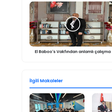
El Baboo's Vakfından anlamlı çalışma
İlgili Makaleler