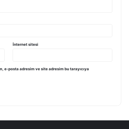
İnternet sitesi
m, e-posta adresim ve site adresim bu tarayıcıya