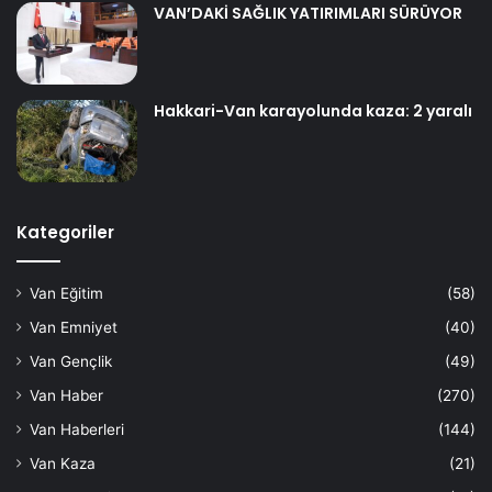
VAN’DAKİ SAĞLIK YATIRIMLARI SÜRÜYOR
Hakkari-Van karayolunda kaza: 2 yaralı
Kategoriler
Van Eğitim
(58)
Van Emniyet
(40)
Van Gençlik
(49)
Van Haber
(270)
Van Haberleri
(144)
Van Kaza
(21)