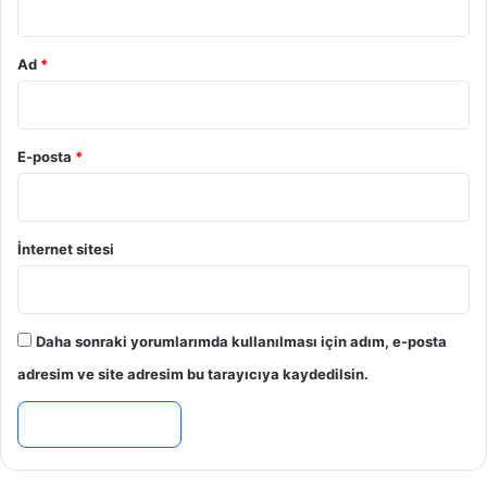
Ad
*
E-posta
*
İnternet sitesi
Daha sonraki yorumlarımda kullanılması için adım, e-posta
adresim ve site adresim bu tarayıcıya kaydedilsin.