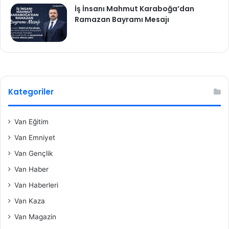
İş İnsanı Mahmut Karaboğa’dan
Ramazan Bayramı Mesajı
Kategoriler
Van Eğitim
Van Emniyet
Van Gençlik
Van Haber
Van Haberleri
Van Kaza
Van Magazin