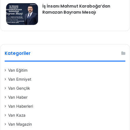
İş İnsanı Mahmut Karaboğa’dan
Ramazan Bayramı Mesajı
Kategoriler
Van Eğitim
Van Emniyet
Van Gençlik
Van Haber
Van Haberleri
Van Kaza
Van Magazin