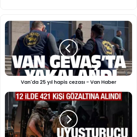
Van'da 25 yıl hapis cezası - Van Haber