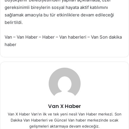
gereksinimli bireylerin sosyal hayata aktif katılımını
sağlamak amacıyla bu tür etkinliklere devam edileceği
belirtildi.
Van – Van Haber – Haber – Van haberleri – Van Son dakika
haber
Van X Haber
Van X Haber Van'ın ilk ve tek yeni nesil Van Haber merkezi. Son
Dakika Van Haberleri ve Güncel Van haber merkezinde sıcak
gelişmeleri aktarmaya devam edeceğiz.