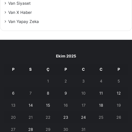
Van Siyaset
Van X Haber
Van Yapay Zeka
Ekim 2025
P
S
Ç
P
C
C
P
1
2
3
4
5
6
7
8
9
10
11
12
13
14
15
16
17
18
19
20
21
22
23
24
25
26
27
28
29
30
31