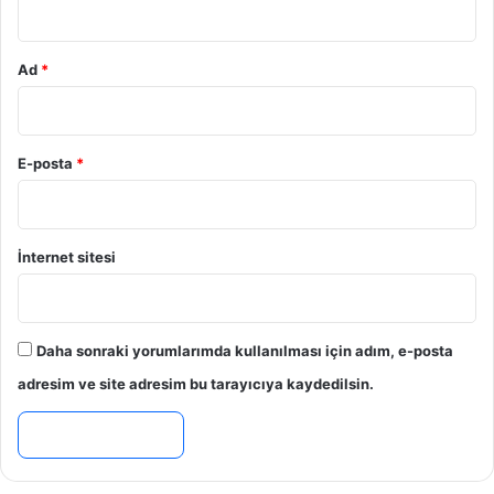
Ad
*
E-posta
*
İnternet sitesi
Daha sonraki yorumlarımda kullanılması için adım, e-posta
adresim ve site adresim bu tarayıcıya kaydedilsin.