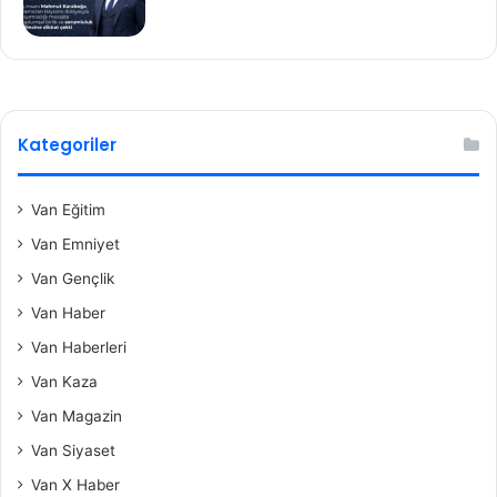
Kategoriler
Van Eğitim
Van Emniyet
Van Gençlik
Van Haber
Van Haberleri
Van Kaza
Van Magazin
Van Siyaset
Van X Haber