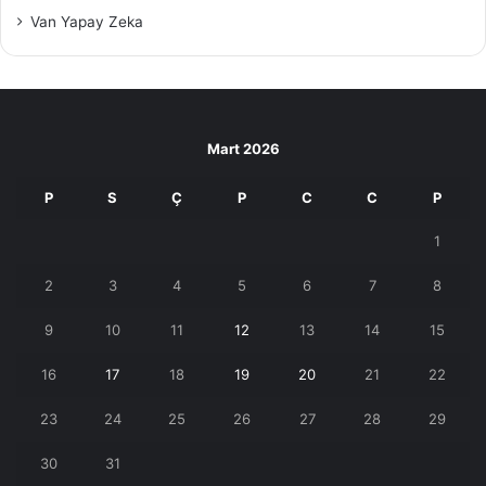
Van Yapay Zeka
Mart 2026
P
S
Ç
P
C
C
P
1
2
3
4
5
6
7
8
9
10
11
12
13
14
15
16
17
18
19
20
21
22
23
24
25
26
27
28
29
30
31