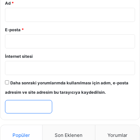
Ad
*
E-posta
*
İnternet sitesi
Daha sonraki yorumlarımda kullanılması için adım, e-posta
adresim ve site adresim bu tarayıcıya kaydedilsin.
Popüler
Son Eklenen
Yorumlar