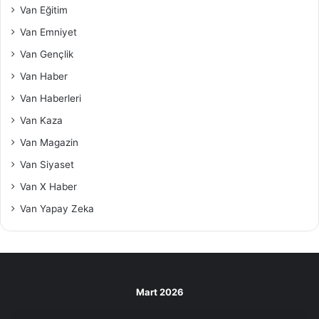
Van Eğitim
Van Emniyet
Van Gençlik
Van Haber
Van Haberleri
Van Kaza
Van Magazin
Van Siyaset
Van X Haber
Van Yapay Zeka
Mart 2026