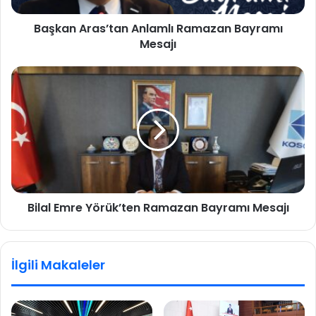
Başkan Aras’tan Anlamlı Ramazan Bayramı
Mesajı
Bilal Emre Yörük’ten Ramazan Bayramı Mesajı
İlgili Makaleler