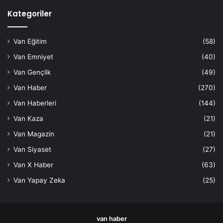
Kategoriler
Van Eğitim
(58)
Van Emniyet
(40)
Van Gençlik
(49)
Van Haber
(270)
Van Haberleri
(144)
Van Kaza
(21)
Van Magazin
(21)
Van Siyaset
(27)
Van X Haber
(63)
Van Yapay Zeka
(25)
van haber