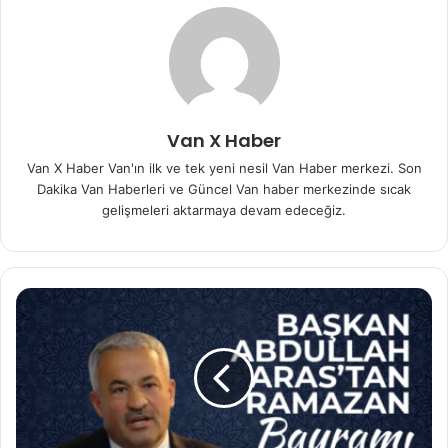
Van X Haber
Van X Haber Van'ın ilk ve tek yeni nesil Van Haber merkezi. Son
Dakika Van Haberleri ve Güncel Van haber merkezinde sıcak
gelişmeleri aktarmaya devam edeceğiz.